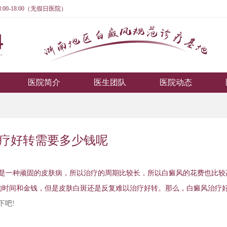
:00-18:00（无假日医院）
医院简介
医生团队
医院动态
疗好转需要多少钱呢
是一种顽固的皮肤病，所以治疗的周期比较长，所以白癜风的花费也比较
的时间和金钱，但是皮肤白斑还是反复难以治疗好转。那么，白癜风治疗
下吧!