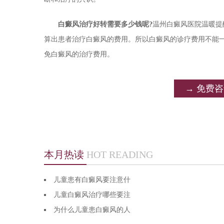
白癜风治疗好转需要多少钱呢?
温州白癜风医院温暖提
算出患者治疗白癜风的费用。所以白癜风的诊疗费用不能
免白癜风的治疗费用。
→ 免费
本月热读
HOT READING
儿童患有白癜风要注意什
儿童白癜风治疗哪些要注
为什么儿童患白癜风的人