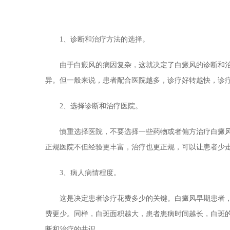
1、诊断和治疗方法的选择。
由于白癜风的病因复杂，这就决定了白癜风的诊断和治
异。但一般来说，患者配合医院越多，诊疗好转越快，诊
2、选择诊断和治疗医院。
慎重选择医院，不要选择一些药物或者偏方治疗白癜风
正规医院不但经验更丰富，治疗也更正规，可以让患者少
3、病人病情程度。
这是决定患者诊疗花费多少的关键。白癜风早期患者，
费更少。同样，白斑面积越大，患者患病时间越长，白斑
断和治疗的共识。