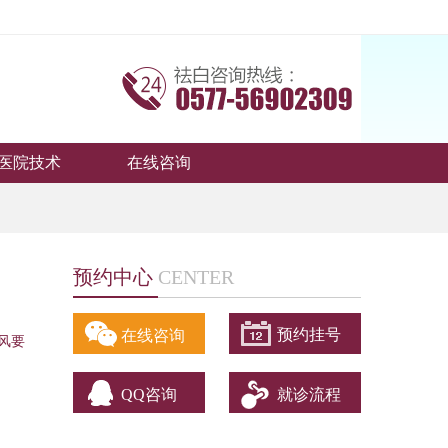
医院技术
在线咨询
预约中心
CENTER
预约挂号
在线咨询
风要
QQ咨询
就诊流程