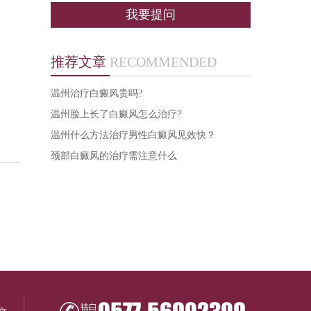
我要提问
推荐文章
RECOMMENDED
温州治疗白癜风贵吗?
温州脸上长了白癜风怎么治疗?
温州什么方法治疗男性白癜风见效快？
颈部白癜风的治疗需注意什么