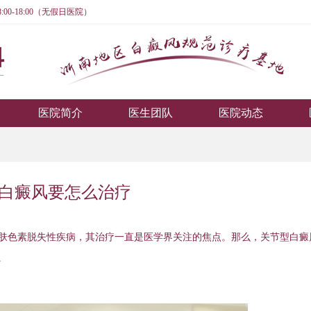
:00-18:00（无假日医院）
医院简介
医生团队
医院动态
白癜风要怎么治疗
肤色素脱失性疾病，其治疗一直是医学界关注的焦点。那么，关节型白癜
。