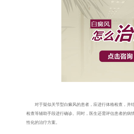
对于疑似关节型白癜风的患者，应进行体格检查，并结合
检查等辅助手段进行确诊。同时，医生还需评估患者的病
性化的治疗方案。