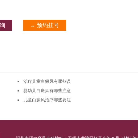
咨询
→ 预约挂号
治疗儿童白癜风有哪些误
婴幼儿白癜风有哪些注意
儿童白癜风治疗哪些要注