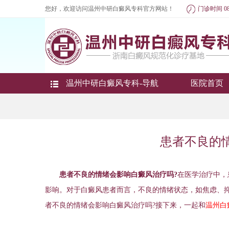
您好，欢迎访问温州中研白癜风专科官方网站！
门诊时间 08
温州中研白癜风专科-导航
医院首页
患者不良的
患者不良的情绪会影响白癜风治疗吗?
在医学治疗中，
影响。对于白癜风患者而言，不良的情绪状态，如焦虑、
者不良的情绪会影响白癜风治疗吗?接下来，一起和
温州白