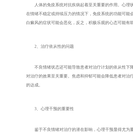
人体的免疫系统对抗疾病起着至关重要的作用。心理状
在情绪不稳定或持续压力的情况下，免疫系统的功能可能
白癜风的症状可能会恶化，反之，积极乐观的心态可能有
2、治疗依从性的问题
不良情绪状态还可能导致患者对治疗计划的依从性下降
对治疗的效果至关重要。焦虑和抑郁可能会降低患者对治
的达成。
3、心理干预的重要性
鉴于不良情绪对治疗的潜在影响，心理干预显得尤为重