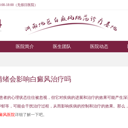
:00-18:00（无假日医院）
医院简介
医生团队
医院动态
情绪会影响白癜风治疗吗
患者的心理状态往往被忽视，但它对疾病的进展和治疗的效果可能产生深
抑郁等，可能会干扰治疗过程，从而影响疾病的控制和治疗的效果。那么
癜风医院
详细了解一下吧。