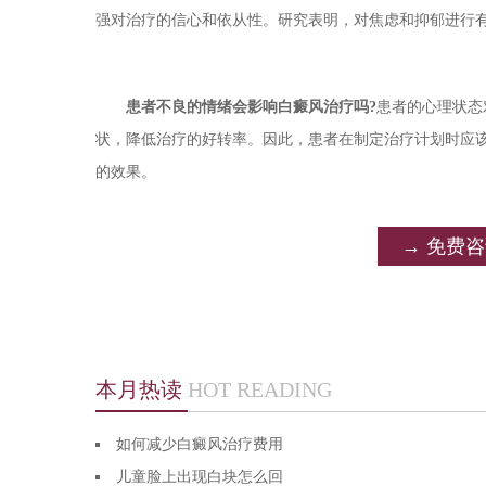
强对治疗的信心和依从性。研究表明，对焦虑和抑郁进行
患者不良的情绪会影响白癜风治疗吗?
患者的心理状态
状，降低治疗的好转率。因此，患者在制定治疗计划时应
的效果。
→ 免费
本月热读
HOT READING
如何减少白癜风治疗费用
儿童脸上出现白块怎么回