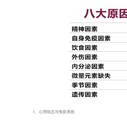
1、心理状态与免疫系统