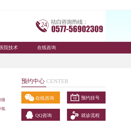
医院技术
在线咨询
预约中心
CENTER
预约挂号
在线咨询
却很
降低
QQ咨询
就诊流程