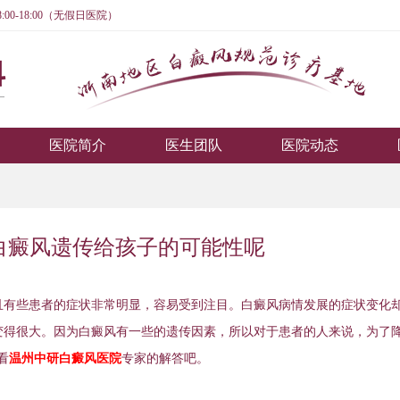
:00-18:00（无假日医院）
医院简介
医生团队
医院动态
白癜风遗传给孩子的可能性呢
有些患者的症状非常明显，容易受到注目。白癜风病情发展的症状变化
变得很大。因为白癜风有一些的遗传因素，所以对于患者的人来说，为了
看
温州中研白癜风医院
专家的解答吧。