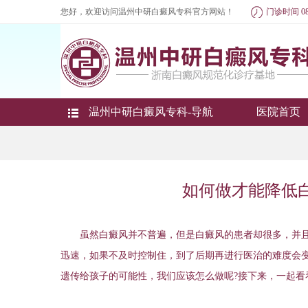
您好，欢迎访问温州中研白癜风专科官方网站！
门诊时间 08
温州中研白癜风专科-导航
医院首页
如何做才能降低
虽然白癜风并不普遍，但是白癜风的患者却很多，并且
迅速，如果不及时控制住，到了后期再进行医治的难度会
遗传给孩子的可能性，我们应该怎么做呢?接下来，一起看