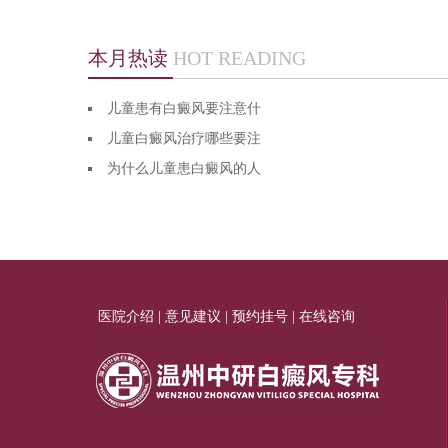
本月热读
HOT READING
儿童患有白癜风要注意什
儿童白癜风治疗哪些要注
为什么儿童患白癜风的人
医院介绍
|
意见建议
|
预约挂号
|
在线咨询