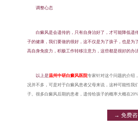
调整心态
白癜风是会遗传的，只有自身治好了，才可能降低遗传给
子的健康，我们要做的很好，这不仅是为了孩子，也是为
高自身免疫力，积极工作转移注意力，这些都是很好的办
以上是
温州中研白癜风医院
专家针对这个问题的介绍
况并不多，可是对于白癜风患者父母来说，这种可能性我
子。很多白癜风后期的患者，遗传给孩子的概率大概在20
→ 免费