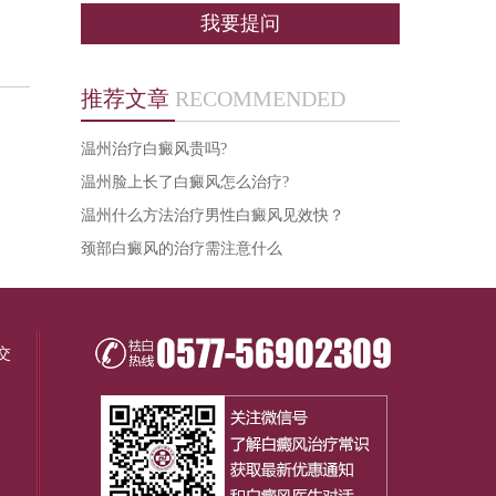
我要提问
推荐文章
RECOMMENDED
温州治疗白癜风贵吗?
温州脸上长了白癜风怎么治疗?
温州什么方法治疗男性白癜风见效快？
颈部白癜风的治疗需注意什么
交