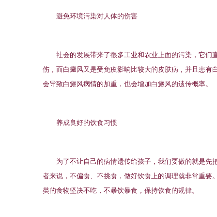
避免环境污染对人体的伤害
社会的发展带来了很多工业和农业上面的污染，它们直
伤，而白癜风又是受免疫影响比较大的皮肤病，并且患有
会导致白癜风病情的加重，也会增加白癜风的遗传概率。
养成良好的饮食习惯
为了不让自己的病情遗传给孩子，我们要做的就是先把
者来说，不偏食、不挑食，做好饮食上的调理就非常重要
类的食物坚决不吃，不暴饮暴食，保持饮食的规律。