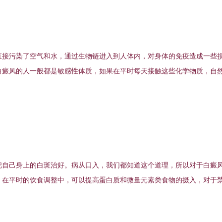
接污染了空气和水，通过生物链进入到人体内，对身体的免疫造成一些
白癜风的人一般都是敏感性体质，如果在平时每天接触这些化学物质，自
自己身上的白斑治好。病从口入，我们都知道这个道理，所以对于白癜
。在平时的饮食调整中，可以提高蛋白质和微量元素类食物的摄入，对于